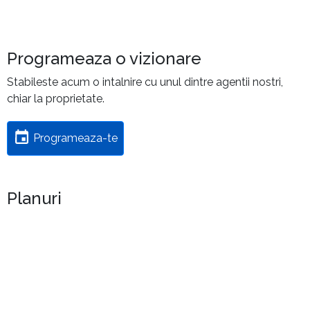
Programeaza o vizionare
Stabileste acum o intalnire cu unul dintre agentii nostri,
chiar la proprietate.
Programeaza-te
Planuri