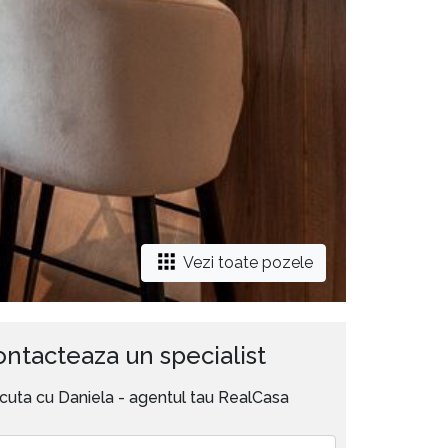
Vezi toate pozele
ntacteaza un specialist
cuta cu Daniela - agentul tau RealCasa