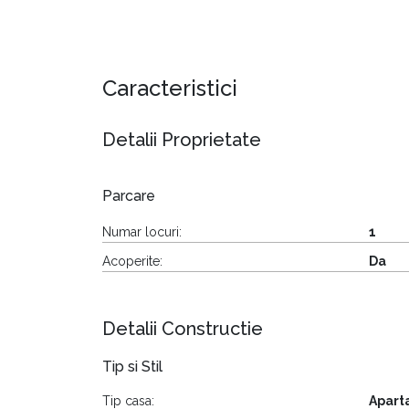
Caracteristici
Detalii Proprietate
Parcare
Numar locuri:
1
Acoperite:
Da
Detalii Constructie
Tip si Stil
Tip casa:
Apart