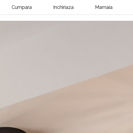
Cumpara
Inchiriaza
Mamaia