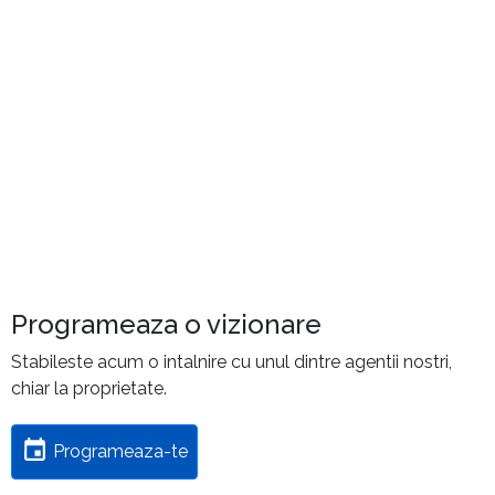
Programeaza o vizionare
Stabileste acum o intalnire cu unul dintre agentii nostri,
chiar la proprietate.
Programeaza-te