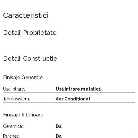
Caracteristici
Detalii Proprietate
Detalii Constructie
Finisaje Generale
Usa intrare:
Usă intrare metalică
Termosistem:
Aer Condiționat
Finisaje Interioare
Ceramica:
Da
Parchet:
Da