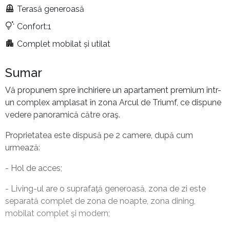
Terasă generoasă
Confort:1
Complet mobilat și utilat
Sumar
Vă propunem spre închiriere un apartament premium într-
un complex amplasat în zona Arcul de Triumf, ce dispune
vedere panoramică către oraş.
Proprietatea este dispusă pe 2 camere, după cum
urmează:
- Hol de acces;
- Living-ul are o suprafaţă generoasă, zona de zi este
separată complet de zona de noapte, zona dining,
mobilat complet şi modern;