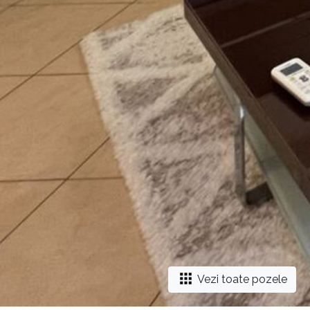
Vezi toate pozele