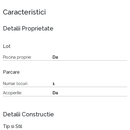
Caracteristici
Detalii Proprietate
Lot
Piscina proprie:
Da
Parcare
Numar locuri:
1
Acoperite:
Da
Detalii Constructie
Tip si Stil