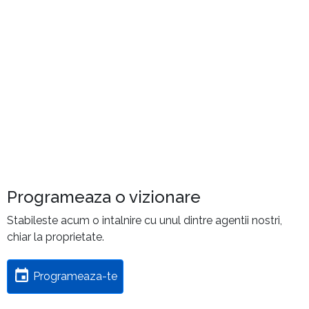
Programeaza o vizionare
Stabileste acum o intalnire cu unul dintre agentii nostri,
chiar la proprietate.
Programeaza-te