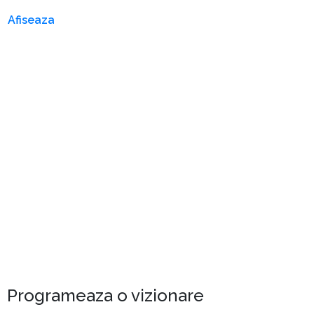
Afiseaza
Programeaza o vizionare