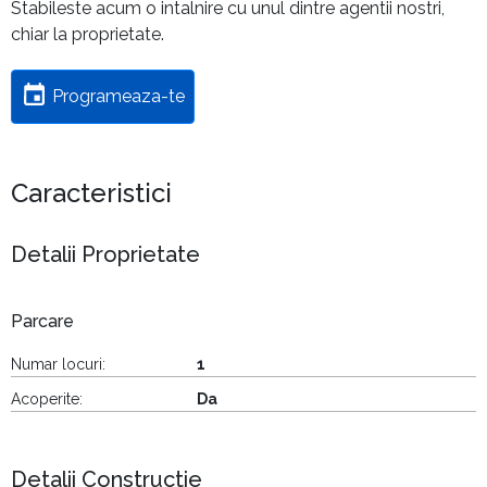
Stabileste acum o intalnire cu unul dintre agentii nostri,
chiar la proprietate.
Programeaza-te
Caracteristici
Detalii Proprietate
Parcare
Numar locuri:
1
Acoperite:
Da
Detalii Constructie