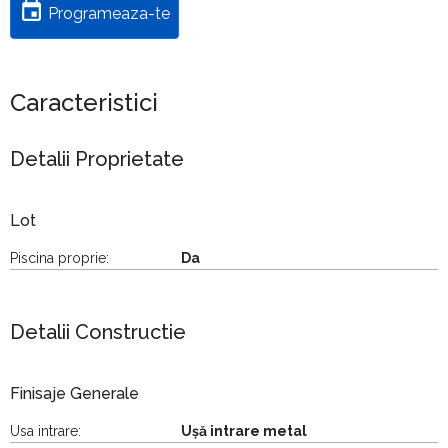
Programeaza-te
Caracteristici
Detalii Proprietate
Lot
Piscina proprie:
Da
Detalii Constructie
Finisaje Generale
Usa intrare:
Ușă intrare metal