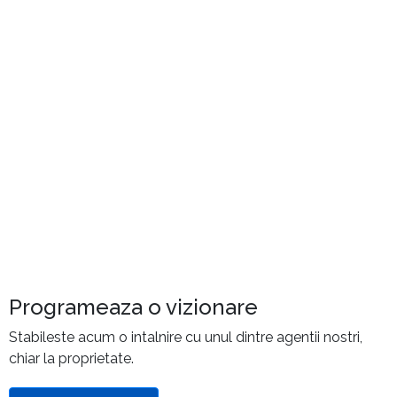
Programeaza o vizionare
Stabileste acum o intalnire cu unul dintre agentii nostri,
chiar la proprietate.