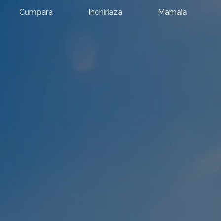
Cumpara
Inchiriaza
Mamaia