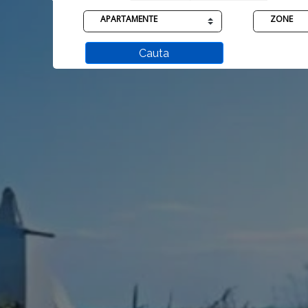
APARTAMENTE
ZONE
Cauta