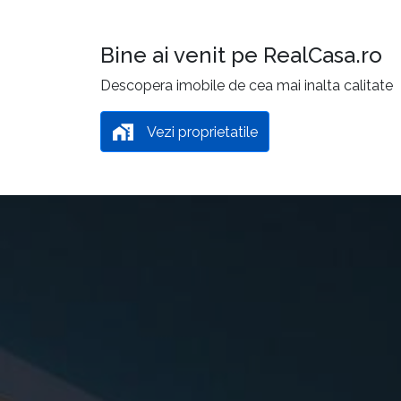
Bine ai venit pe RealCasa.ro
Descopera imobile de cea mai inalta calitate
Vezi proprietatile