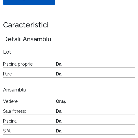
Caracteristici
Detalii Ansamblu
Lot
Piscina proprie:
Da
Parc:
Da
Ansamblu
Vedere:
Oraș
Sala fitness:
Da
Piscina:
Da
SPA:
Da