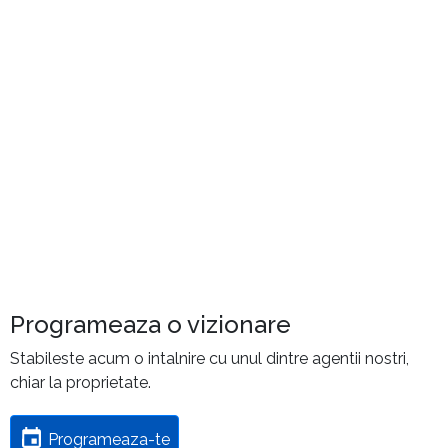
Programeaza o vizionare
Stabileste acum o intalnire cu unul dintre agentii nostri,
chiar la proprietate.
Programeaza-te